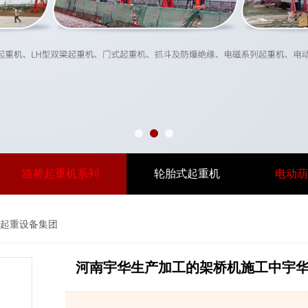
路桥起重机系列
轮胎式起重机
电动葫
起重设备集团
河南宇华生产加工的架桥机施工中宇