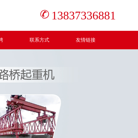
13837336881
聘
联系方式
友情链接