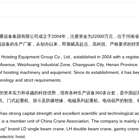
重设备集团有限公司成立于2004年，注册资金为
22000
万元，位于河南省
械设备的生产厂家，从创办以来，即寡赋高起点、高科技、严格要求的经
isting Equipment Group Co., Ltd., established in 2004 with a registered
 Avenue, Weizhuang Industrial Zone, Changyuan City, Henan Province. I
f hoisting machinery and equipment. Since its establishment, it has bee
hnology and strict requirements.
的资本实力和卓越的科技优势，现有各种生产设备360多台套，是中国起重
重机、门式起重机、抓斗及防爆绝缘、电磁系列起重机、电动葫芦的制造、
s strong capital strength and excellent scientific and technological a
t is a member unit of China Crane Association. The company is mainly e
uqi" brand LD single beam crane, LH double beam crane, gantry crane, 
electric hoist.