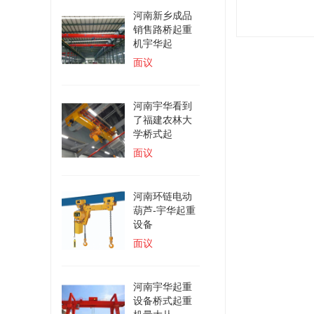
河南新乡成品
销售路桥起重
机宇华起
面议
河南宇华看到
了福建农林大
学桥式起
面议
河南环链电动
葫芦-宇华起重
设备
面议
河南宇华起重
设备桥式起重