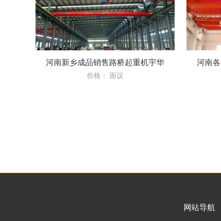
河南新乡成品销售路桥起重机宇华
河南各
起重机
价格：
面议
网站导航