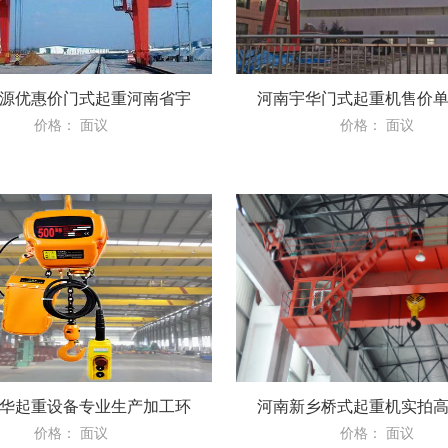
源优惠价门式起重河南省宇
河南宇华门式起重机售价
起重设备集团有限公司
宇华起重
价格：
面议
价格：
面议
华起重设备专业生产加工环
河南新乡桥式起重机实拍
链电动葫芦
南省宇华起重
价格：
面议
价格：
面议