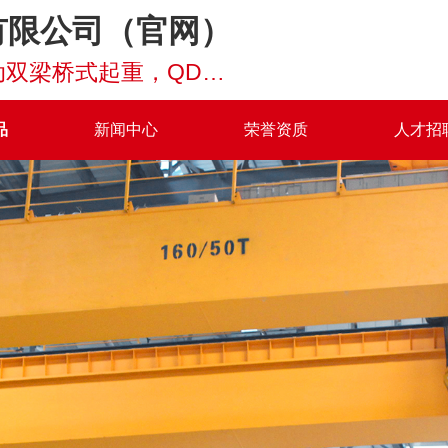
有限公司（官网）
LD型电动单梁桥式起重机，LH型电动双梁桥式起重，QD型电动双梁桥式起重机，LX型电动悬挂起重机，QDY型吊运熔融金属用起重机，QZ型电动抓斗桥式起重机，节能(欧式)起重机，悬臂吊，MH型电动葫芦门式起重机(包厢型)，双主梁门式起重机(包厢型)，MH型电动葫芦门式起重机(花架型)，MDG型门式起重机，造船门式起重机，电动葫芦门式起重机(钢管腿)，双主梁门式起重机(U型)，路桥门式起重机，轮胎门式起重机，罐车提升机
品
新闻中心
荣誉资质
人才招