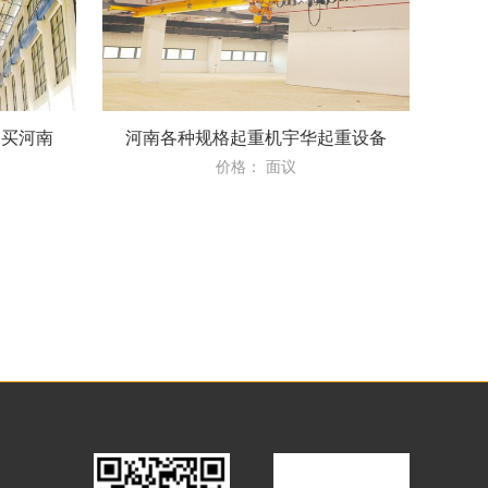
购买河南
河南各种规格起重机宇华起重设备
集团有限公司
价格：
面议