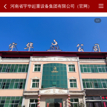
河南省宇华起重设备集团有限公司（官网）
1/1