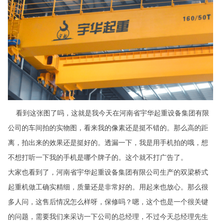
看到这张图了吗，这就是我今天在
河南省宇华起重设备集团有限
公司
的车间拍的实物图，看来我的像素还是挺不错的。那么高的距
离，拍出来的效果还是挺好的。透漏一下，我是用手机拍的哦，想
不想打听一下我的手机是哪个牌子的。这个就不打广告了。
大家也看到了，
河南省宇华起重设备集团有限公司
生产的双梁桥式
起重机做工确实精细，质量还是非常好的。用起来也放心。那么很
多人问，这售后情况怎么样呀，保修吗？嗯，这个也是一个很关键
的问题，需要我们来采访一下公司的总经理，不过今天总经理先生