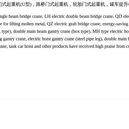
门式起重机(U型)，路桥门式起重机，轮胎门式起重机，罐车提
ngle beam bridge crane, LH electric double beam bridge crane, QD elec
e for lifting molten me
tal, QZ electric grab bridge crane, energy-saving
x type), double main beam gantry crane (box type), MH type electric ho
g gantry crane, electric hoist gantry crane (steel pipe leg), double mai
crane, tank car hoist and other products have received high praise from 