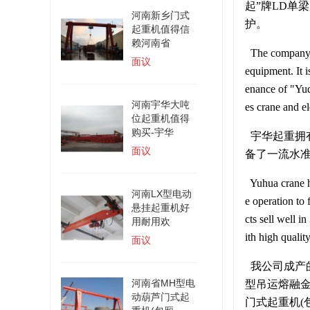
起”牌LD单
河南新乡门式
护。
起重机值得信
赖河南省
The company ha
面议
equipment. It 
enance of "Yuq
河南宇华大吨
es crane and el
位起重机值得
购买-宇华
宇华起重拥
面议
备了一流水
Yuhua crane ha
河南LX型电动
e operation to
悬挂起重机好
cts sell well i
用耐用欢
ith high qualit
面议
我公司成产的
河南省MH型电
型吊运熔融金
动葫芦门式起
门式起重机(