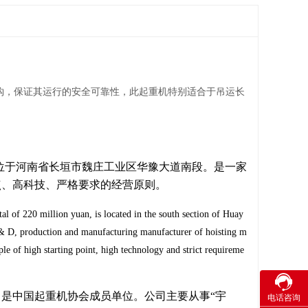
钩，保证其运行的安全可靠性，此起重机特别适合于吊运长
位于河南省长垣市魏庄工业区华豫大道南段。是一家
点、高科技、严格要求的经营原则。
l of 220 million yuan, is located in the south section of Huay
& D, production and manufacturing manufacturer of hoisting m
ple of high starting point, high technology and strict requireme

咨询
，是中国起重机协会成员单位。公司主要从事“宇
电话咨询
13837