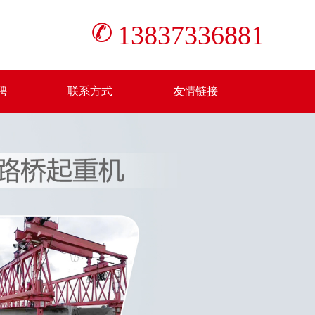
13837336881
聘
联系方式
友情链接