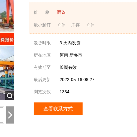
价 格
面议
最小起订
库存
0 件
0 件
发货时限
3
天内发货
所在地区
河南 新乡市
有效期至
长期有效
最后更新
2022-05-16 08:27
浏览次数
1334
查看联系方式