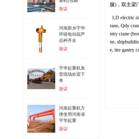
重机(包厢
腿)，双主梁
面议
LD electric si
rane, Qdy cran
河南新乡宇华
ntry crane (bo
环链电动葫芦
品种齐全
ne, shipbuildin
面议
e, tire gantry 
宇华起重机发
货现场欢迎下
单
面议
河南起重机方
便使用河南省
宇华起重
面议